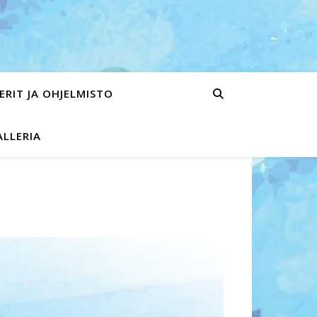
ERIT JA OHJELMISTO
ALLERIA